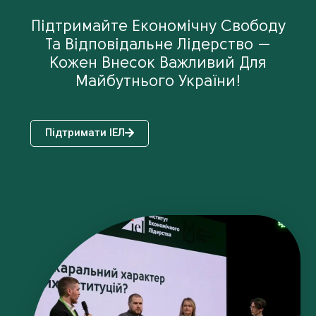
Підтримайте Економічну Свободу
Та Відповідальне Лідерство —
Кожен Внесок Важливий Для
Майбутнього України!
Підтримати ІЕЛ