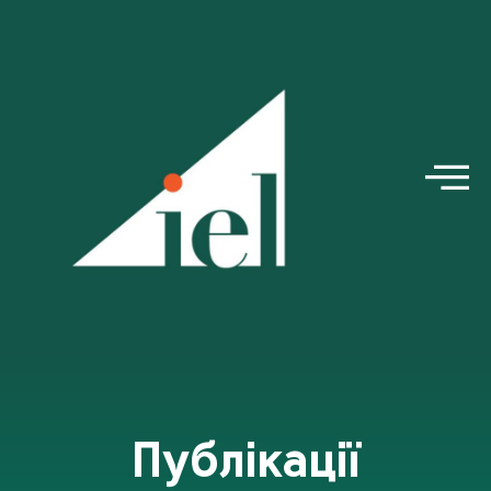
Публікації