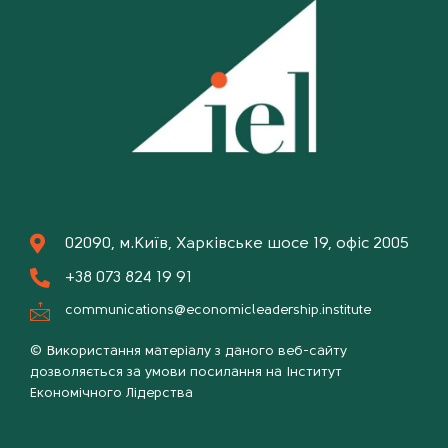
02090, м.Київ, Харківське шосе 19, офіс 2005
+38 073 824 19 91
communications@economicleadership.institute
© Використання матеріалу з даного веб-сайту
дозволяється за умови посилання на Інститут
Економічного Лідерства