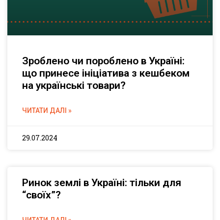
Зроблено чи пороблено в Україні:
що принесе ініціатива з кешбеком
на українські товари?
ЧИТАТИ ДАЛІ »
29.07.2024
Ринок землі в Україні: тільки для
“своїх”?