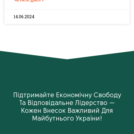
ЧИТАТИ ДАЛІ »
14.06.2024
Підтримайте Економічну Свободу
Та Відповідальне Лідерство —
Кожен Внесок Важливий Для
Майбутнього України!