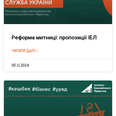
Реформа митниці: пропозиції ІЕЛ
ЧИТАТИ ДАЛІ »
05.11.2024