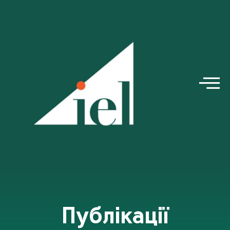
Публікації