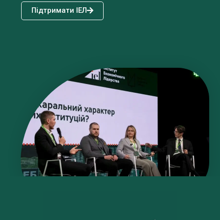
Підтримати ІЕЛ