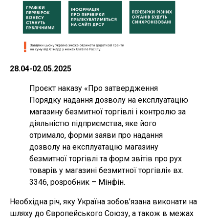
28.04-02.05.2025
Проєкт наказу «Про затвердження
Порядку надання дозволу на експлуатацію
магазину безмитної торгівлі і контролю за
діяльністю підприємства, яке його
отримало, форми заяви про надання
дозволу на експлуатацію магазину
безмитної торгівлі та форм звітів про рух
товарів у магазині безмитної торгівлі» вх.
3346, розробник – Мінфін.
Необхідна річ, яку Україна зобов’язана виконати на
шляху до Європейського Союзу, а також в межах