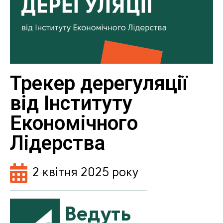
Трекер дерегуляції
від Інституту
Економічного
Лідерства
2 квітня 2025 року
Ведуть