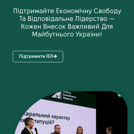
Підтримайте Економічну Свободу
Та Відповідальне Лідерство —
Кожен Внесок Важливий Для
Майбутнього України!
Підтримати ІЕЛ