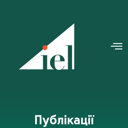
Публікації