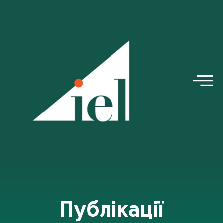
Публікації