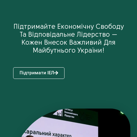
Підтримайте Економічну Свободу
Та Відповідальне Лідерство —
Кожен Внесок Важливий Для
Майбутнього України!
Підтримати ІЕЛ