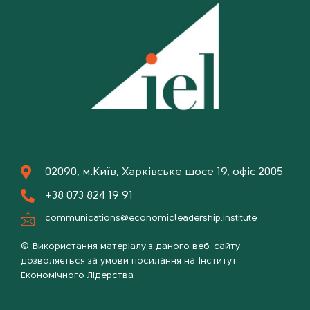
02090, м.Київ, Харківське шосе 19, офіс 2005
+38 073 824 19 91
communications@economicleadership.institute
© Використання матеріалу з даного веб-сайту
дозволяється за умови посилання на Інститут
Економічного Лідерства