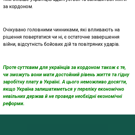
за кордоном.
Очікувано головними чинниками, які впливають на
рішення повертатися чи ні, є остаточне завершення
війни, відсутність бойових дій та повітряних ударів.
Проте суттєвим для українців за кордоном також є те,
чи зможуть вони мати достойний рівень життя та гідну
заробітну плату в Україні. А цього неможливо досягти,
якщо Україна залишатиметься у переліку економічно
невільних держав й не проведе необхідні економічні
реформи.