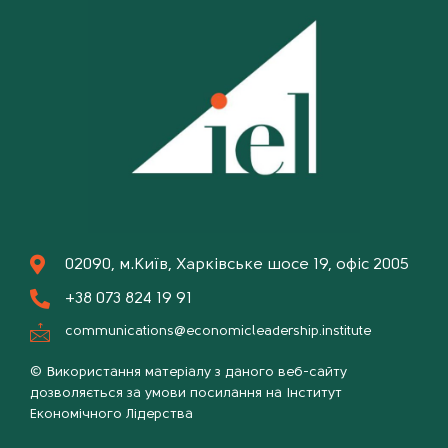
02090, м.Київ, Харківське шосе 19, офіс 2005
+38 073 824 19 91
communications@economicleadership.institute
© Використання матеріалу з даного веб-сайту
дозволяється за умови посилання на Інститут
Економічного Лідерства