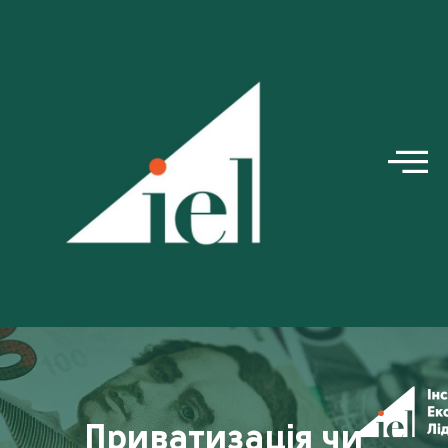
Приватизація чи