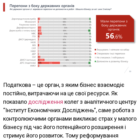
Податкова – це орган, з яким бізнес взаємодіє
постійно, витрачаючи на це свої ресурси. Як
показало
дослідження
колег з аналітичного центру
“Інститут Економічних Досліджень”, саме робота з
контролюючими органами викликає страх у малого
бізнесу під час його потенційного розширення і
стримує його розвиток. Тому реформування