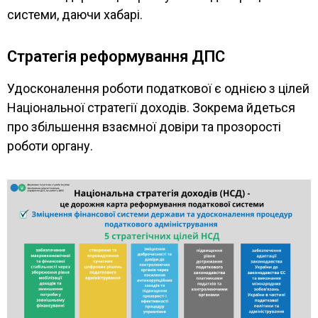
системи, даючи хабарі.
Стратегія реформування ДПС
Удосконалення роботи податкової є однією з цілей
Національної стратегії доходів. Зокрема йдеться
про збільшення взаємної довіри та прозорості
роботи органу.