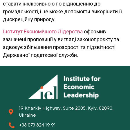
ставати інклюзивною по відношенню до
громадськості, і це може допомогти викорінити її
дискреційну природу.
Інститут Економічного Лідерства
оформив
зазначені пропозиції у вигляді законопроєкту та
адвокує збільшення прозорості та підзвітності
Державної податкової служби.
19 Kharkiv Highway, Suite 2005, Kyiv, 02090,
Ukraine
+38 073 824 19 91