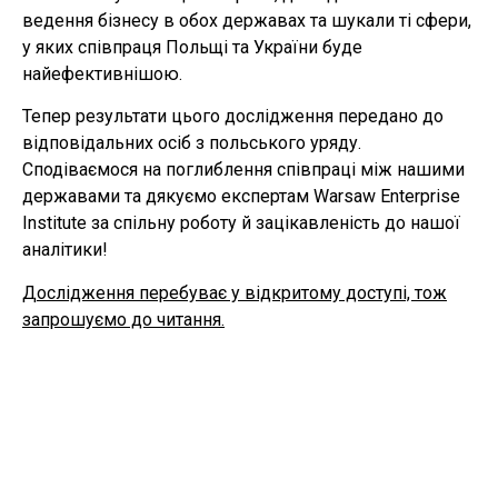
ведення бізнесу в обох державах та шукали ті сфери,
у яких співпраця Польщі та України буде
найефективнішою.
Тепер результати цього дослідження передано до
відповідальних осіб з польського уряду.
Сподіваємося на поглиблення співпраці між нашими
державами та дякуємо експертам Warsaw Enterprise
Institute за спільну роботу й зацікавленість до нашої
аналітики!
Дослідження перебуває у відкритому доступі, тож
запрошуємо до читання.