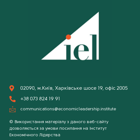
02090, м.Київ, Харківське шосе 19, офіс 2005
+38 073 824 19 91
communications@economicleadership.institute
© Використання матеріалу з даного веб-сайту
дозволяється за умови посилання на Інститут
Економічного Лідерства